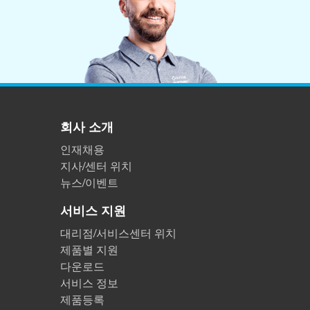
플라스틱
회사 소개
인재채용
지사/센터 위치
뉴스/이벤트
서비스 지원
대리점/서비스센터 위치
제품별 지원
다운로드
서비스 정보
제품등록