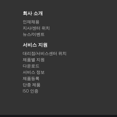
회사 소개
인재채용
지사/센터 위치
뉴스/이벤트
서비스 지원
대리점/서비스센터 위치
제품별 지원
다운로드
서비스 정보
제품등록
단종 제품
ISO 인증