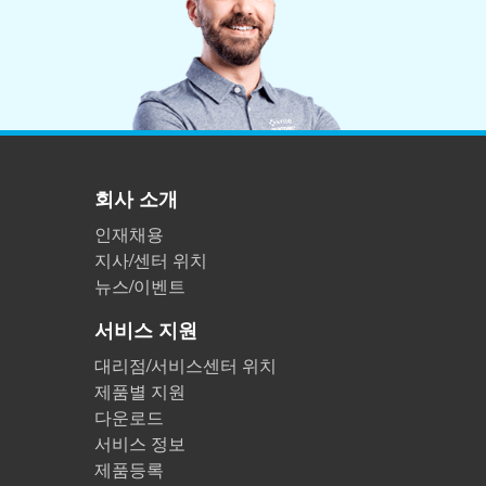
플라스틱
회사 소개
인재채용
지사/센터 위치
뉴스/이벤트
서비스 지원
대리점/서비스센터 위치
제품별 지원
다운로드
서비스 정보
제품등록