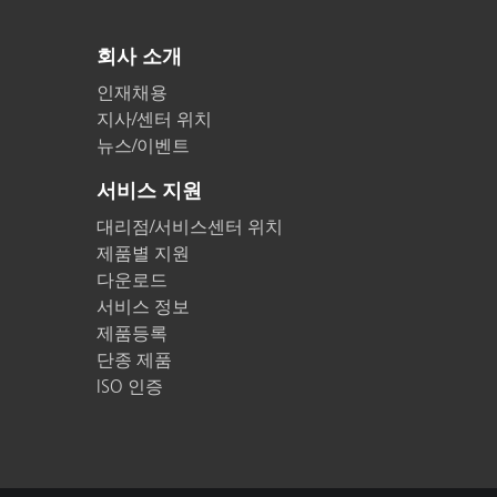
플라스틱
회사 소개
인재채용
지사/센터 위치
뉴스/이벤트
서비스 지원
대리점/서비스센터 위치
제품별 지원
다운로드
서비스 정보
제품등록
단종 제품
ISO 인증