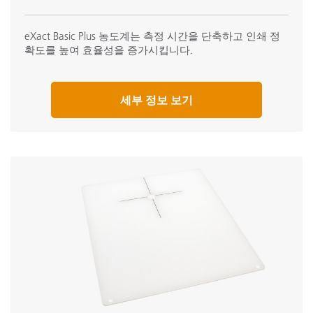
eXact Basic Plus 농도계는 측정 시간을 단축하고 인쇄 정
확도를 높여 효율성을 증가시킵니다.
세부 정보 보기