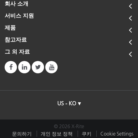
회사 소개
서비스 지원
제품
참고자료
그 외 자료
US - KO
© 2026 X-Rite
문의하기
개인 정보 정책
쿠키
Cookie Settings