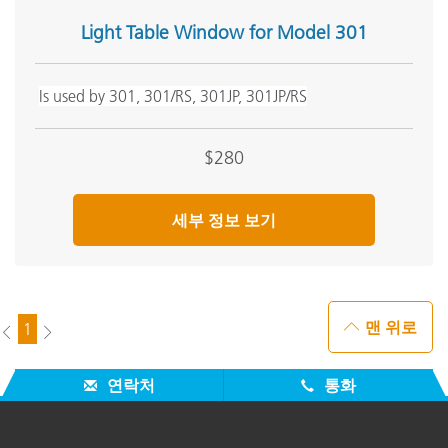
Light Table Window for Model 301
Is used by 301, 301/RS, 301JP, 301JP/RS
$280
세부 정보 보기
맨 위로
1
연락처
통화