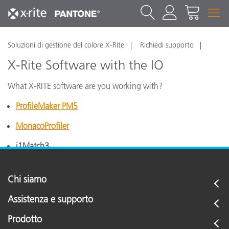
Soluzioni di gestione del colore X-Rite
Richiedi supporto
X-Rite Software with the IO
What X-RITE software are you working with?
ProfileMaker PM5
MonacoProfiler
i1Match3
Chi siamo
Assistenza e supporto
Prodotto