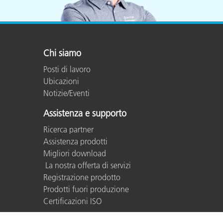
Chi siamo
Posti di lavoro
Ubicazioni
Notizie/Eventi
Assistenza e supporto
Ricerca partner
Assistenza prodotti
Migliori download
La nostra offerta di servizi
Registrazione prodotto
Prodotti fuori produzione
Certificazioni ISO