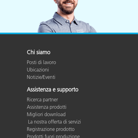
Chi siamo
Posti di lavoro
Ubicazioni
Notizie/Eventi
Assistenza e supporto
Ricerca partner
Assistenza prodotti
Migliori download
La nostra offerta di servizi
Registrazione prodotto
Prodotti fuori produzione