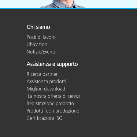
Plastica
Chi siamo
Posti di lavoro
Ubicazioni
Notizie/Eventi
Assistenza e supporto
Ricerca partner
Assistenza prodotti
Migliori download
La nostra offerta di servizi
Registrazione prodotto
Prodotti fuori produzione
Certificazioni ISO