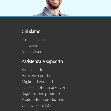
Plastica
Chi siamo
Posti di lavoro
Ubicazioni
Notizie/Eventi
Assistenza e supporto
Ricerca partner
Assistenza prodotti
Migliori download
La nostra offerta di servizi
Registrazione prodotto
Prodotti fuori produzione
Certificazioni ISO