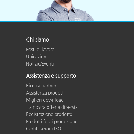
Chi siamo
Posti di lavoro
Ubicazioni
Notizie/Eventi
Assistenza e supporto
Ricerca partner
Assistenza prodotti
Migliori download
La nostra offerta di servizi
Registrazione prodotto
Prodotti fuori produzione
Certificazioni ISO