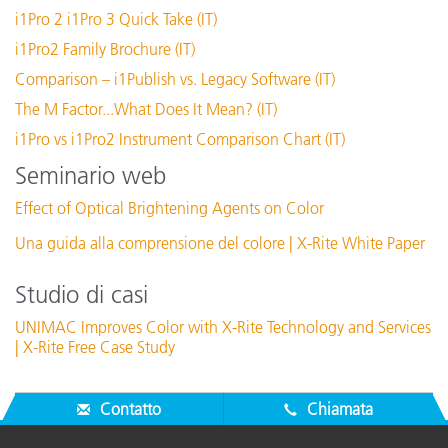
i1Pro 2 i1Pro 3 Quick Take (IT)
i1Pro2 Family Brochure (IT)
Comparison – i1Publish vs. Legacy Software (IT)
The M Factor...What Does It Mean? (IT)
i1Pro vs i1Pro2 Instrument Comparison Chart (IT)
Seminario web
Effect of Optical Brightening Agents on Color
Una guida alla comprensione del colore | X-Rite White Paper
Studio di casi
UNIMAC Improves Color with X-Rite Technology and Services
| X-Rite Free Case Study
Contatto
Chiamata