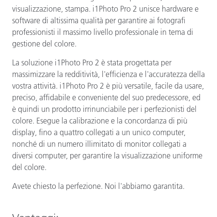
visualizzazione, stampa. i1Photo Pro 2 unisce hardware e
software di altissima qualità per garantire ai fotografi
professionisti il massimo livello professionale in tema di
gestione del colore.
La soluzione i1Photo Pro 2 è stata progettata per
massimizzare la redditività, l'efficienza e l'accuratezza della
vostra attività. i1Photo Pro 2 è più versatile, facile da usare,
preciso, affidabile e conveniente del suo predecessore, ed
è quindi un prodotto irrinunciabile per i perfezionisti del
colore. Esegue la calibrazione e la concordanza di più
display, fino a quattro collegati a un unico computer,
nonché di un numero illimitato di monitor collegati a
diversi computer, per garantire la visualizzazione uniforme
del colore.
Avete chiesto la perfezione. Noi l'abbiamo garantita.