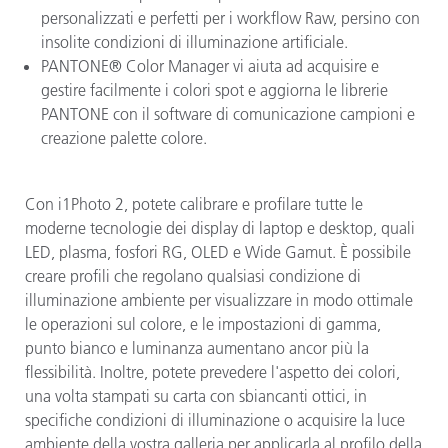
personalizzati e perfetti per i workflow Raw, persino con
insolite condizioni di illuminazione artificiale.
PANTONE® Color Manager vi aiuta ad acquisire e
gestire facilmente i colori spot e aggiorna le librerie
PANTONE con il software di comunicazione campioni e
creazione palette colore.
Con i1Photo 2, potete calibrare e profilare tutte le
moderne tecnologie dei display di laptop e desktop, quali
LED, plasma, fosfori RG, OLED e Wide Gamut. È possibile
creare profili che regolano qualsiasi condizione di
illuminazione ambiente per visualizzare in modo ottimale
le operazioni sul colore, e le impostazioni di gamma,
punto bianco e luminanza aumentano ancor più la
flessibilità. Inoltre, potete prevedere l'aspetto dei colori,
una volta stampati su carta con sbiancanti ottici, in
specifiche condizioni di illuminazione o acquisire la luce
ambiente della vostra galleria per applicarla al profilo della