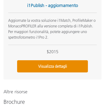
i1Publish - aggiornamento
Aggiornate la vostra soluzione i1Match, ProfileMaker o
MonacoPROFILER alla versione completa di i1Publish.
Per maggiori funzionalità, potete aggiungere uno
spettrofotometro i1Pro 2.
$2015
Visualizza dettagli
Altre risorse
Brochure