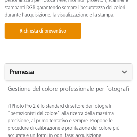
stampanti RGB garantendo sempre l'accuratezza dei colori
durante l'acquisizione, la visualizzazione e la stampa.
Richiesta di preventivo
Premessa
Gestione del colore professionale per fotografi
i1Photo Pro 2 è lo standard di settore dei fotografi
"perfezionisti del colore" alla ricerca della massima
precisione, al primo tentativo e sempre. Propone le
procedure di calibrazione e profilazione del colore più
accurate e uniformi in ogni fase: acquisizione,