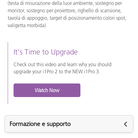
(testa di misurazione della luce ambiente, sostegno per
monitor, sostegno per proiettore, righello di scansione,
tavola di appoggio, target di posizionamento colori spot,
valigetta morbida).
It's Time to Upgrade
Check out this video and learn why you should
upgrade your i1Pro 2 to the NEW i1Pro 3.
Watch Now
Formazione e supporto