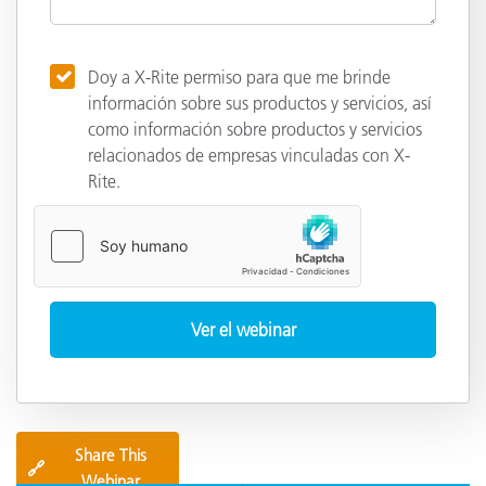
Doy a X-Rite permiso para que me brinde
información sobre sus productos y servicios, así
como información sobre productos y servicios
relacionados de empresas vinculadas con X-
Rite.
Share This
🔗
Webinar