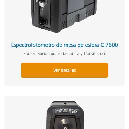
Espectrofotómetro de mesa de esfera Ci7600
Para medición por reflectancia y transmisión:
Ver detalles