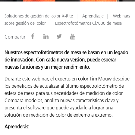
Soluciones de gestión del color X-Rite
Aprendizaje
Webinars
sobre gestión del color
Espectrofotómetros Ci7000 de mesa
Compartir
Nuestros espectrofotómetros de mesa se basan en un legado
de innovación. Con cada nueva versión, puede esperar
nuevas funciones y un mejor rendimiento.
Durante este webinar, el experto en color Tim Mouw describe
los beneficios de actualizar al último espectrofotómetro de
esfera de mesa para sus necesidades de medición de color.
Compara modelos, analiza nuevas características clave y
presenta el software que puede ayudarle a lograr una
solución de medición de color de extremo a extremo.
Aprenderás: