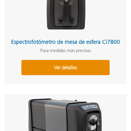
Espectrofotómetro de mesa de esfera Ci7800
Para medidas más precisas
Ver detalles