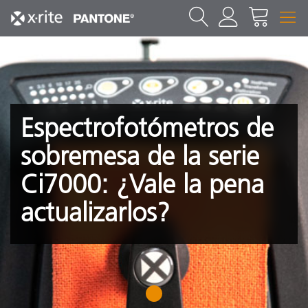
Espectrofotómetros de
sobremesa de la serie
Ci7000: ¿Vale la pena
actualizarlos?
1