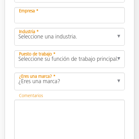
Empresa *
Industria *
Puesto de trabajo *
¿Eres una marca? *
Comentarios