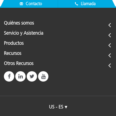
Contacto
Llamada
Quiénes somos
Servicio y Asistencia
Productos
Recursos
Otros Recursos
US - ES