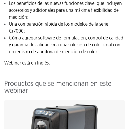
Los beneficios de las nuevas funciones clave, que incluyen
accesorios y adicionales para una máxima flexibilidad de
medición;
Una comparación rápida de los modelos de la serie
Ci7000;
Cómo agregar software de formulación, control de calidad
y garantía de calidad crea una solución de color total con
un registro de auditoría de medición de color.
Webinar está en Inglés.
Productos que se mencionan en este
webinar