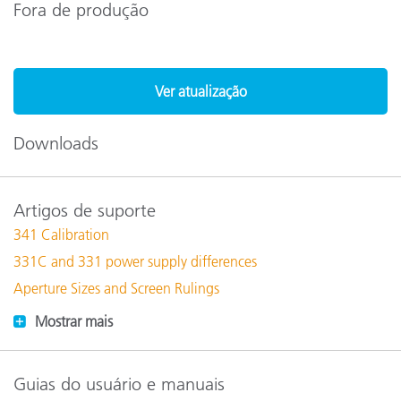
Fora de produção
Ver atualização
Downloads
Artigos de suporte
341 Calibration
331C and 331 power supply differences
Aperture Sizes and Screen Rulings
Mostrar mais
Guias do usuário e manuais