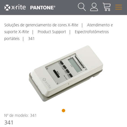
Soluções de gerenciamento de cores X-Rite
Atendimento e
suporte X-Rite
Product Support
Espectrofotômetros
portáteis
341
1
Nº de modelo: 341
341