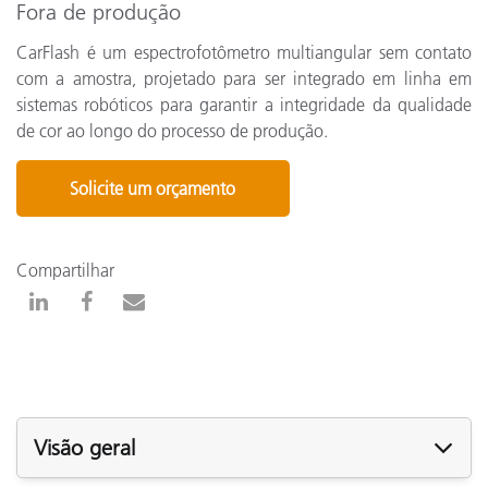
Fora de produção
CarFlash é um espectrofotômetro multiangular sem contato
com a amostra, projetado para ser integrado em linha em
sistemas robóticos para garantir a integridade da qualidade
de cor ao longo do processo de produção.
Solicite um orçamento
Compartilhar
Visão geral