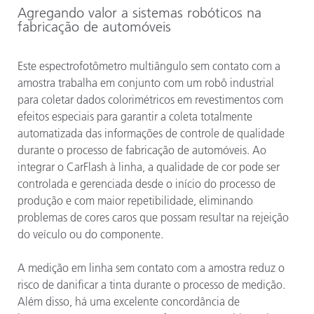
Agregando valor a sistemas robóticos na
fabricação de automóveis
Este espectrofotômetro multiângulo sem contato com a
amostra trabalha em conjunto com um robô industrial
para coletar dados colorimétricos em revestimentos com
efeitos especiais para garantir a coleta totalmente
automatizada das informações de controle de qualidade
durante o processo de fabricação de automóveis. Ao
integrar o CarFlash à linha, a qualidade de cor pode ser
controlada e gerenciada desde o início do processo de
produção e com maior repetibilidade, eliminando
problemas de cores caros que possam resultar na rejeição
do veículo ou do componente.
A medição em linha sem contato com a amostra reduz o
risco de danificar a tinta durante o processo de medição.
Além disso, há uma excelente concordância de