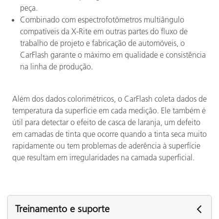
peça.
Combinado com espectrofotômetros multiângulo
compatíveis da X-Rite em outras partes do fluxo de
trabalho de projeto e fabricação de automóveis, o
CarFlash garante o máximo em qualidade e consistência
na linha de produção.
Além dos dados colorimétricos, o CarFlash coleta dados de
temperatura da superfície em cada medição. Ele também é
útil para detectar o efeito de casca de laranja, um defeito
em camadas de tinta que ocorre quando a tinta seca muito
rapidamente ou tem problemas de aderência à superfície
que resultam em irregularidades na camada superficial.
Treinamento e suporte