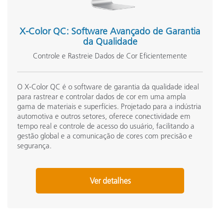
X-Color QC: Software Avançado de Garantia
da Qualidade
Controle e Rastreie Dados de Cor Eficientemente
O X-Color QC é o software de garantia da qualidade ideal
para rastrear e controlar dados de cor em uma ampla
gama de materiais e superfícies. Projetado para a indústria
automotiva e outros setores, oferece conectividade em
tempo real e controle de acesso do usuário, facilitando a
gestão global e a comunicação de cores com precisão e
segurança.
Ver detalhes