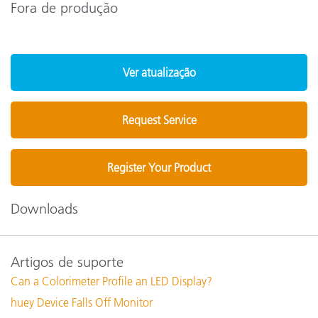
Fora de produção
Ver atualização
Request Service
Register Your Product
Downloads
Artigos de suporte
Can a Colorimeter Profile an LED Display?
huey Device Falls Off Monitor