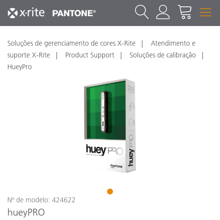
Soluções de gerenciamento de cores X-Rite
Atendimento e
suporte X-Rite
Product Support
Soluções de calibração
HueyPro
1
Nº de modelo: 424622
hueyPRO