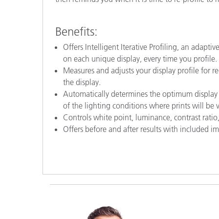
Benefits:
Offers Intelligent Iterative Profiling, an adap
on each unique display, every time you profile.
Measures and adjusts your display profile for red
the display.
Automatically determines the optimum display 
of the lighting conditions where prints will be 
Controls white point, luminance, contrast rat
Offers before and after results with included i