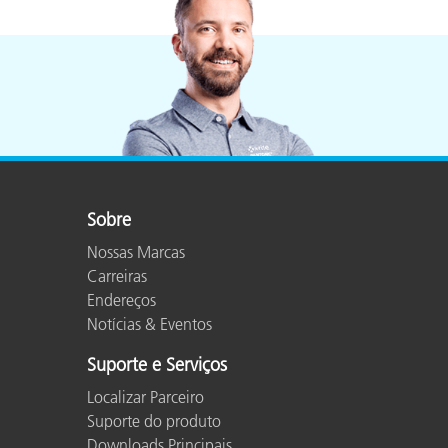
Sobre
Nossas Marcas
Carreiras
Endereços
Notícias & Eventos
Suporte e Serviços
Localizar Parceiro
Suporte do produto
Downloads Principais