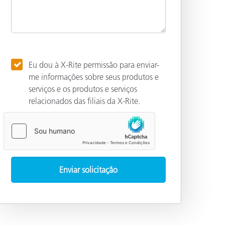
Eu dou à X-Rite permissão para enviar-
me informações sobre seus produtos e
serviços e os produtos e serviços
relacionados das filiais da X-Rite.