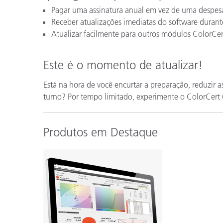
Pagar uma assinatura anual em vez de uma despesa
Receber atualizações imediatas do software durant
Atualizar facilmente para outros módulos ColorC
Este é o momento de atualizar!
Está na hora de você encurtar a preparação, reduzir as
turno? Por tempo limitado, experimente o ColorCert 
Produtos em Destaque