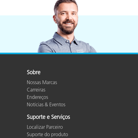
Sobre
Nossas Marcas
Carreiras
Endereços
Notícias & Eventos
Suporte e Serviços
Localizar Parceiro
Suporte do produto