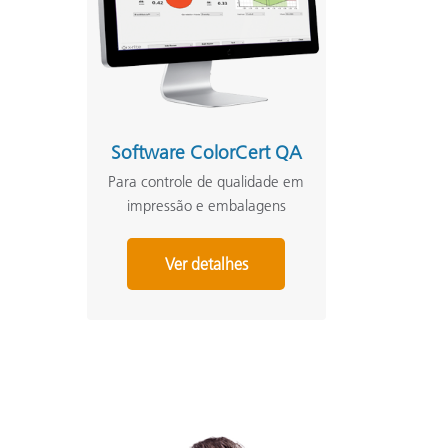
Software ColorCert QA
Para controle de qualidade em
impressão e embalagens
Ver detalhes