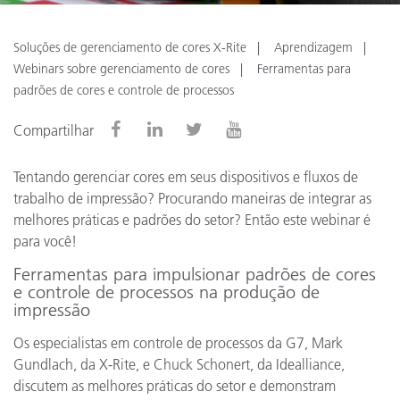
Soluções de gerenciamento de cores X-Rite
Aprendizagem
Webinars sobre gerenciamento de cores
Ferramentas para
padrões de cores e controle de processos
Compartilhar
Tentando gerenciar cores em seus dispositivos e fluxos de
trabalho de impressão? Procurando maneiras de integrar as
melhores práticas e padrões do setor? Então este webinar é
para você!
Ferramentas para impulsionar padrões de cores
e controle de processos na produção de
impressão
Os especialistas em controle de processos da G7, Mark
Gundlach, da X-Rite, e Chuck Schonert, da Idealliance,
discutem as melhores práticas do setor e demonstram