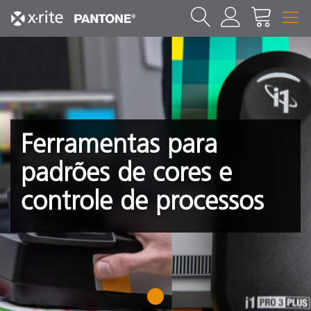
Ferramentas para
padrões de cores e
controle de processos
1