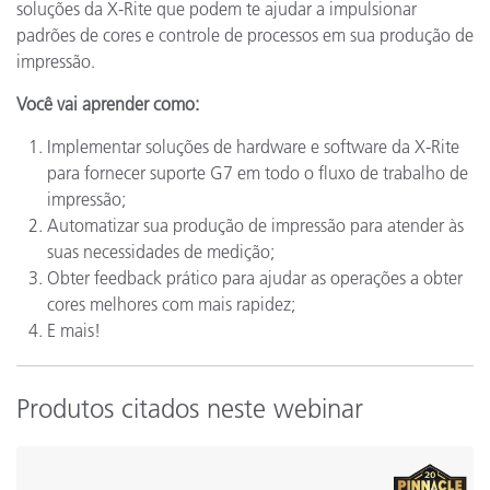
soluções da X-Rite que podem te ajudar a impulsionar
padrões de cores e controle de processos em sua produção de
impressão.
Você vai aprender como:
Implementar soluções de hardware e software da X-Rite
para fornecer suporte G7 em todo o fluxo de trabalho de
impressão;
Automatizar sua produção de impressão para atender às
suas necessidades de medição;
Obter feedback prático para ajudar as operações a obter
cores melhores com mais rapidez;
E mais!
Produtos citados neste webinar