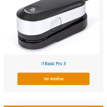
i1Basic Pro 3
Ver detalhes