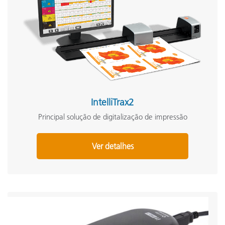
IntelliTrax2
Principal solução de digitalização de impressão
Ver detalhes