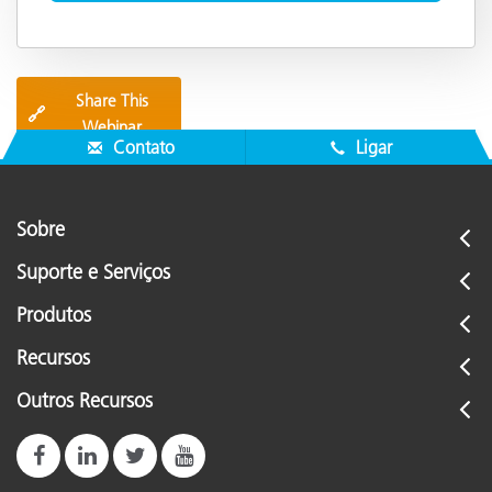
Share This
🔗
Webinar
Contato
Ligar
Sobre
Suporte e Serviços
Produtos
Recursos
Outros Recursos