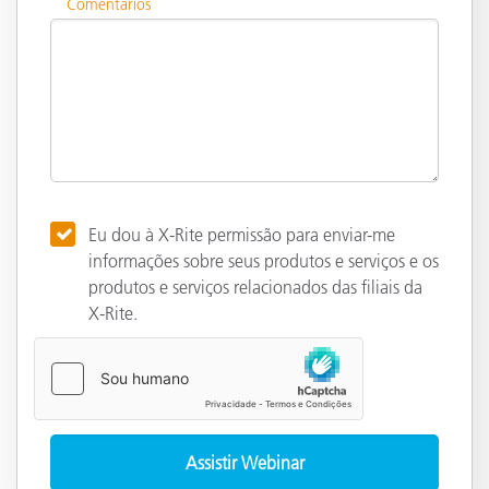
Comentários
Eu dou à X-Rite permissão para enviar-me
informações sobre seus produtos e serviços e os
produtos e serviços relacionados das filiais da
X-Rite.