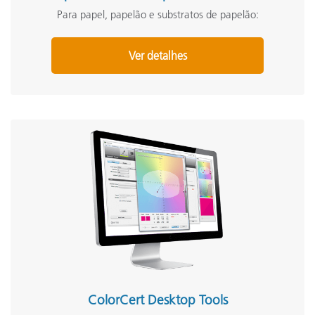
Para papel, papelão e substratos de papelão:
Ver detalhes
ColorCert Desktop Tools