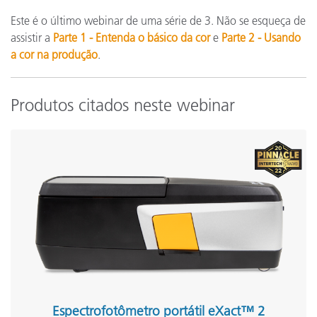
Este é o último webinar de uma série de 3. Não se esqueça de
assistir a
Parte 1 - Entenda o básico da cor
e
Parte 2 - Usando
a cor na produção
.
Produtos citados neste webinar
Espectrofotômetro portátil eXact™ 2