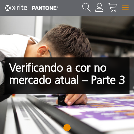
Verificando a cor no
mercado atual – Parte 3
1