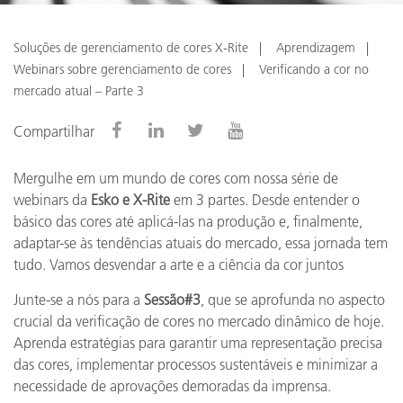
Soluções de gerenciamento de cores X-Rite
Aprendizagem
Webinars sobre gerenciamento de cores
Verificando a cor no
mercado atual – Parte 3
Compartilhar
Mergulhe em um mundo de cores com nossa série de
webinars da
Esko e X-Rite
em 3 partes. Desde entender o
básico das cores até aplicá-las na produção e, finalmente,
adaptar-se às tendências atuais do mercado, essa jornada tem
tudo. Vamos desvendar a arte e a ciência da cor juntos
Junte-se a nós para a
Sessão#3
, que se aprofunda no aspecto
crucial da verificação de cores no mercado dinâmico de hoje.
Aprenda estratégias para garantir uma representação precisa
das cores, implementar processos sustentáveis e minimizar a
necessidade de aprovações demoradas da imprensa.