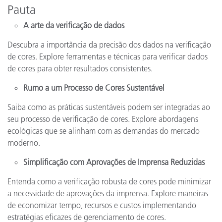
Pauta
A arte da verificação de dados
Descubra a importância da precisão dos dados na verificação
de cores. Explore ferramentas e técnicas para verificar dados
de cores para obter resultados consistentes.
Rumo a um Processo de Cores Sustentável
Saiba como as práticas sustentáveis podem ser integradas ao
seu processo de verificação de cores. Explore abordagens
ecológicas que se alinham com as demandas do mercado
moderno.
Simplificação com Aprovações de Imprensa Reduzidas
Entenda como a verificação robusta de cores pode minimizar
a necessidade de aprovações da imprensa. Explore maneiras
de economizar tempo, recursos e custos implementando
estratégias eficazes de gerenciamento de cores.