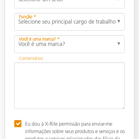
Função *
Você é uma marca? *
Comentários
Eu dou à X-Rite permissão para enviar-me
informações sobre seus produtos e serviços e os
produtos e serviços relacionados das filiais da