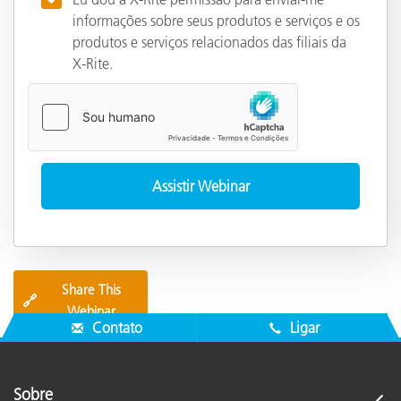
informações sobre seus produtos e serviços e os
produtos e serviços relacionados das filiais da
X-Rite.
Share This
🔗
Webinar
Contato
Ligar
Sobre