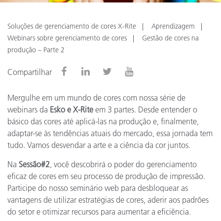
Soluções de gerenciamento de cores X-Rite
Aprendizagem
Webinars sobre gerenciamento de cores
Gestão de cores na
produção – Parte 2
Compartilhar
Mergulhe em um mundo de cores com nossa série de
webinars da
Esko e X-Rite
em 3 partes. Desde entender o
básico das cores até aplicá-las na produção e, finalmente,
adaptar-se às tendências atuais do mercado, essa jornada tem
tudo. Vamos desvendar a arte e a ciência da cor juntos.
Na
Sessão#2
, você descobrirá o poder do gerenciamento
eficaz de cores em seu processo de produção de impressão.
Participe do nosso seminário web para desbloquear as
vantagens de utilizar estratégias de cores, aderir aos padrões
do setor e otimizar recursos para aumentar a eficiência.