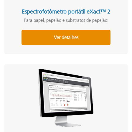
Espectrofotômetro portátil eXact™ 2
Para papel, papelão e substratos de papelão:
Ver detalhes