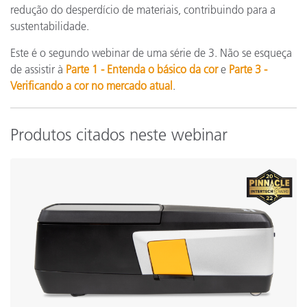
redução do desperdício de materiais, contribuindo para a
sustentabilidade.
Este é o segundo webinar de uma série de 3. Não se esqueça
de assistir à
Parte 1 - Entenda o básico da cor
e
Parte 3 -
Verificando a cor no mercado atual
.
Produtos citados neste webinar