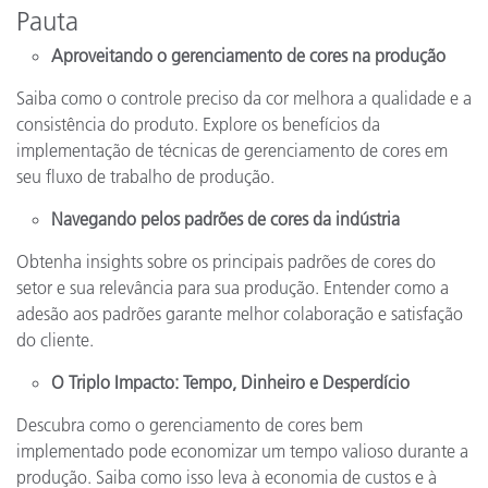
Pauta
Aproveitando o gerenciamento de cores na produção
Saiba como o controle preciso da cor melhora a qualidade e a
consistência do produto. Explore os benefícios da
implementação de técnicas de gerenciamento de cores em
seu fluxo de trabalho de produção.
Navegando pelos padrões de cores da indústria
Obtenha insights sobre os principais padrões de cores do
setor e sua relevância para sua produção. Entender como a
adesão aos padrões garante melhor colaboração e satisfação
do cliente.
O Triplo Impacto: Tempo, Dinheiro e Desperdício
Descubra como o gerenciamento de cores bem
implementado pode economizar um tempo valioso durante a
produção. Saiba como isso leva à economia de custos e à