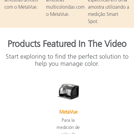
com o MetaVue.
multicoloridas com
amostra utilizando a
o MetaVue.
medição Smart
Spot.
Products Featured In The Video
Start exploring to find the perfect solution to
help you manage color.
MetaVue
Para la
medición de