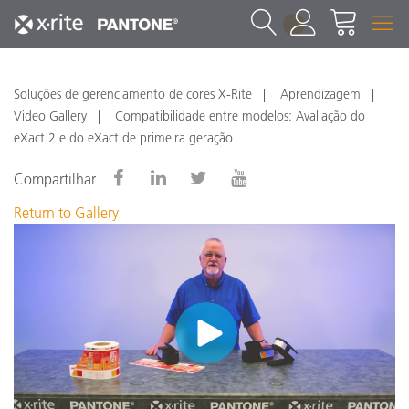
1
Soluções de gerenciamento de cores X-Rite
Aprendizagem
Video Gallery
Compatibilidade entre modelos: Avaliação do
eXact 2 e do eXact de primeira geração
Compartilhar
Return to Gallery