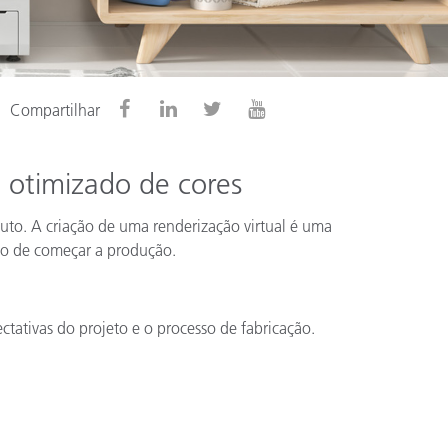
Compartilhar
 otimizado de cores
uto. A criação de uma renderização virtual é uma
smo de começar a produção.
ctativas do projeto e o processo de fabricação.