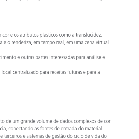
cor e os atributos plásticos como a translucidez.
ia e o renderiza, em tempo real, em uma cena virtual
imento e outras partes interessadas para análise e
ocal centralizado para receitas futuras e para a
ento de um grande volume de dados complexos de cor
cia, conectando as fontes de entrada do material
 terceiros e sistemas de gestão do ciclo de vida do