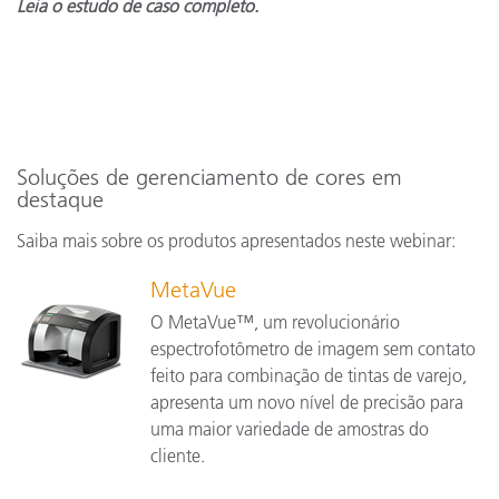
Leia o estudo de caso completo.
Soluções de gerenciamento de cores em
destaque
Saiba mais sobre os produtos apresentados neste webinar:
MetaVue
O MetaVue™, um revolucionário
espectrofotômetro de imagem sem contato
feito para combinação de tintas de varejo,
apresenta um novo nível de precisão para
uma maior variedade de amostras do
cliente.