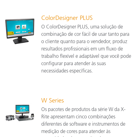
ColorDesigner PLUS
O ColorDesigner PLUS, uma solução de
combinação de cor fácil de usar tanto para
o cliente quanto para o vendedor, produz
resultados profissionais em um fluxo de
trabalho flexível e adaptável que você pode
configurar para atender às suas
necessidades específicas.
W Series
Os pacotes de produtos da série W da X-
Rite apresentam cinco combinações
diferentes de software e instrumentos de
medição de cores para atender às