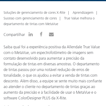
Soluções de gerenciamento de cores X-Rite
Aprendizagem
Sucesso com gerenciamento de cores
True Value melhora o
departamento de tintas com MetaVue
Compartilhar
Saiba qual foi a experiência positiva da Allendale True Value
com o MetaVue, um espectrofotômetro de imagens sem
contato desenvolvido para aumentar a precisão da
formulação de tintas em diversas amostras. O departamento
de tintas passou por uma notável redução de erros de
tonalidade, o que os ajudou a evitar a venda de tintas com
desconto. Além disso, a equipe se sente muito mais confiante
ao atender o cliente no departamento de tintas graças ao
aumento da precisão e à facilidade de usar o MetaVue e o
software ColorDesigner PLUS da X-Rite.