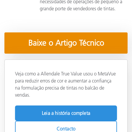
necessidades de operações de pequeno a
grande porte de vendedores de tintas.
Baixe o Artigo Técnico
Veja como a Allendale True Value usou o MetaVue
para reduzir erros de cor e aumentar a confiança
na formulação precisa de tintas no balcão de
vendas.
Leia a história completa
Contacto