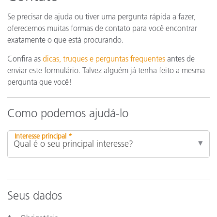
Se precisar de ajuda ou tiver uma pergunta rápida a fazer,
oferecemos muitas formas de contato para você encontrar
exatamente o que está procurando.
Confira as
dicas, truques e perguntas frequentes
antes de
enviar este formulário. Talvez alguém já tenha feito a mesma
pergunta que você!
Como podemos ajudá-lo
Interesse principal *
Seus dados