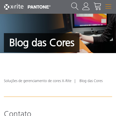
Blog das Cores
Soluções de gerenciamento de cores X-Rite
Blog das Cores
Contato