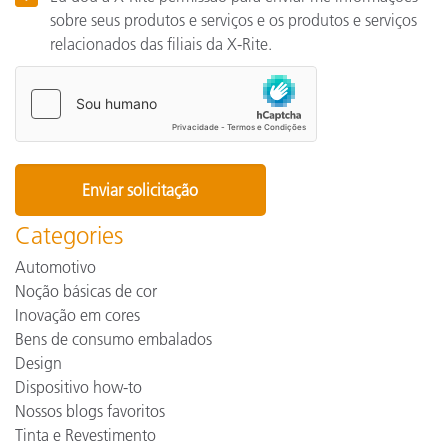
sobre seus produtos e serviços e os produtos e serviços
relacionados das filiais da X-Rite.
Categories
Automotivo
Noção básicas de cor
Inovação em cores
Bens de consumo embalados
Design
Dispositivo how-to
Nossos blogs favoritos
Tinta e Revestimento