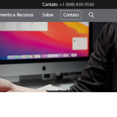
Contato:
+1 (888) 800-9580
amento e Recursos
Sobre
Contato