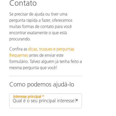
Contato
Se precisar de ajuda ou tiver uma
pergunta rápida a fazer, oferecemos
muitas formas de contato para você
encontrar exatamente o que está
procurando.
Confira as
dicas, truques e perguntas
frequentes
antes de enviar este
formulário. Talvez alguém já tenha feito a
mesma pergunta que você!
Como podemos ajudá-lo
Interesse principal *