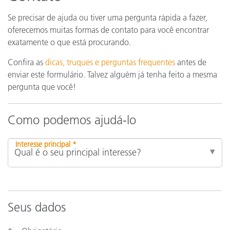
Se precisar de ajuda ou tiver uma pergunta rápida a fazer,
oferecemos muitas formas de contato para você encontrar
exatamente o que está procurando.
Confira as
dicas, truques e perguntas frequentes
antes de
enviar este formulário. Talvez alguém já tenha feito a mesma
pergunta que você!
Como podemos ajudá-lo
Interesse principal *
Seus dados