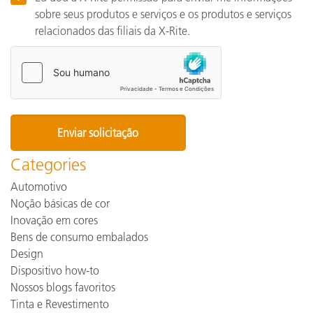
sobre seus produtos e serviços e os produtos e serviços
relacionados das filiais da X-Rite.
Categories
Automotivo
Noção básicas de cor
Inovação em cores
Bens de consumo embalados
Design
Dispositivo how-to
Nossos blogs favoritos
Tinta e Revestimento