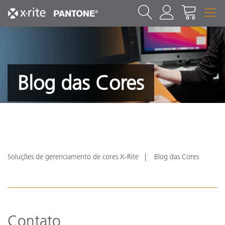
Blog das Cores
Soluções de gerenciamento de cores X-Rite
Blog das Cores
Contato