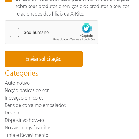
sobre seus produtos e serviços e os produtos e serviços
relacionados das filiais da X-Rite.
Categories
Automotivo
Noção básicas de cor
Inovação em cores
Bens de consumo embalados
Design
Dispositivo how-to
Nossos blogs favoritos
Tinta e Revestimento