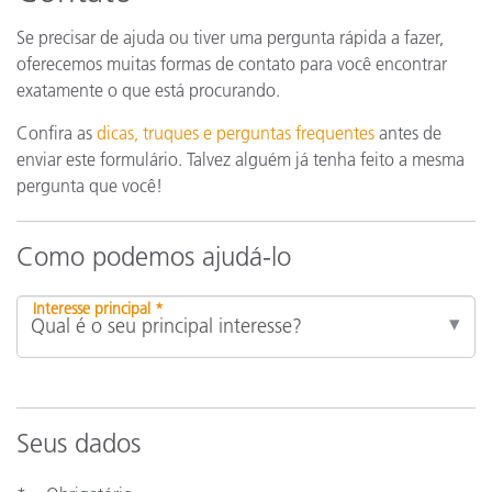
Se precisar de ajuda ou tiver uma pergunta rápida a fazer,
oferecemos muitas formas de contato para você encontrar
exatamente o que está procurando.
Confira as
dicas, truques e perguntas frequentes
antes de
enviar este formulário. Talvez alguém já tenha feito a mesma
pergunta que você!
Como podemos ajudá-lo
Interesse principal *
Seus dados