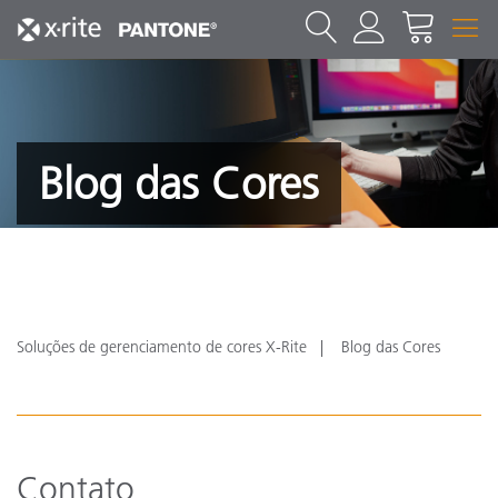
Blog das Cores
Soluções de gerenciamento de cores X-Rite
Blog das Cores
Contato