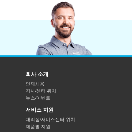
회사 소개
인재채용
지사/센터 위치
뉴스/이벤트
서비스 지원
대리점/서비스센터 위치
제품별 지원