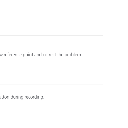
ew reference point and correct the problem.
utton during recording.