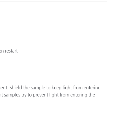
n restart
nt. Shield the sample to keep light from entering
 samples try to prevent light from entering the