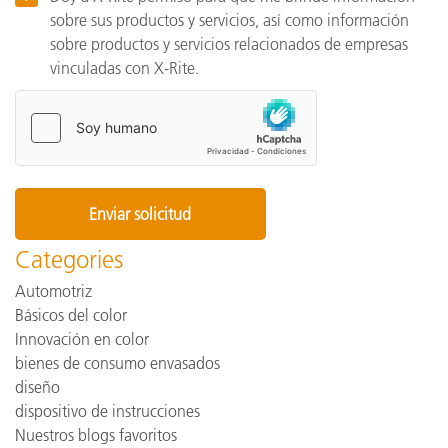
sobre sus productos y servicios, así como información
sobre productos y servicios relacionados de empresas
vinculadas con X-Rite.
Categories
Automotriz
Básicos del color
Innovación en color
bienes de consumo envasados
diseño
dispositivo de instrucciones
Nuestros blogs favoritos