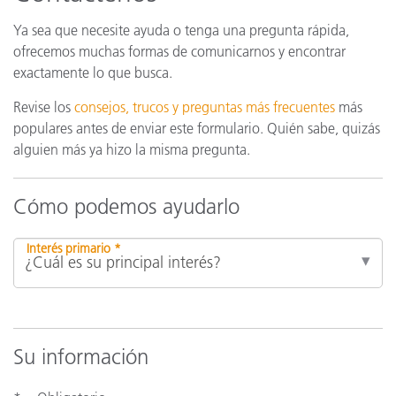
Ya sea que necesite ayuda o tenga una pregunta rápida,
ofrecemos muchas formas de comunicarnos y encontrar
exactamente lo que busca.
Revise los
consejos, trucos y preguntas más frecuentes
más
populares antes de enviar este formulario. Quién sabe, quizás
alguien más ya hizo la misma pregunta.
Cómo podemos ayudarlo
Interés primario *
Su información