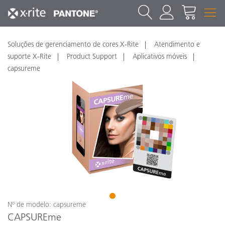
Soluções de gerenciamento de cores X-Rite
Atendimento e
suporte X-Rite
Product Support
Aplicativos móveis
capsureme
1
Nº de modelo: capsureme
CAPSUREme