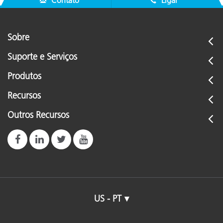
Sobre
Suporte e Serviços
Produtos
Recursos
Outros Recursos
US - PT