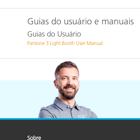
Plásticos
Guias do usuário e manuais
Guias do Usuário
Pantone 3 Light Booth User Manual
Sobre