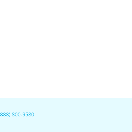
(888) 800-9580