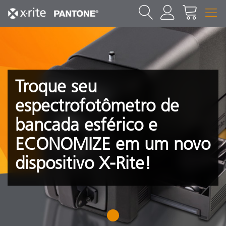
Troque seu
espectrofotômetro de
bancada esférico e
ECONOMIZE em um novo
dispositivo X-Rite!
1