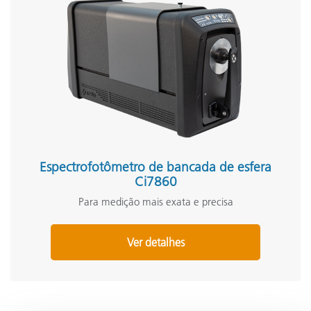
Espectrofotômetro de bancada de esfera
Ci7860
Para medição mais exata e precisa
Ver detalhes