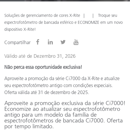
Soluções de gerenciamento de cores X-Rite
Troque seu
espectrofotômetro de bancada esférico e ECONOMIZE em um novo
dispositivo X-Rite!
Compartilhar
Válido até de Dezembro 31, 2026
Não perca essa oportunidade exclusiva!
Aproveite a promoção da série Ci7000 da X-Rite e atualize
seu espectrofotômetro antigo com condições especiais.
Oferta válida até 31 de dezembro de 2025.
Aproveite a promoção exclusiva da série Ci7000!
Economize ao atualizar seu espectrofotômetro
antigo para um modelo da família de
espectrofotômetros de bancada Ci7000. Oferta
por tempo limitado.