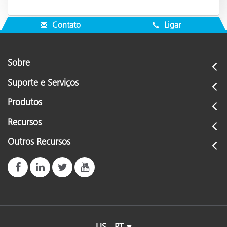
Contato
Ligar
Sobre
Suporte e Serviços
Produtos
Recursos
Outros Recursos