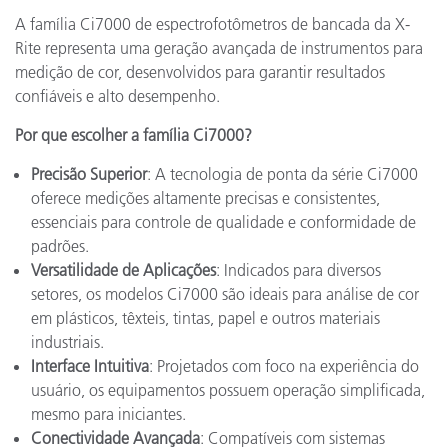
A família Ci7000 de espectrofotômetros de bancada da X-
Rite representa uma geração avançada de instrumentos para
medição de cor, desenvolvidos para garantir resultados
confiáveis e alto desempenho.
Por que escolher a família Ci7000?
Precisão Superior
: A tecnologia de ponta da série Ci7000
oferece medições altamente precisas e consistentes,
essenciais para controle de qualidade e conformidade de
padrões.
Versatilidade de Aplicações
: Indicados para diversos
setores, os modelos Ci7000 são ideais para análise de cor
em plásticos, têxteis, tintas, papel e outros materiais
industriais.
Interface Intuitiva
: Projetados com foco na experiência do
usuário, os equipamentos possuem operação simplificada,
mesmo para iniciantes.
Conectividade Avançada
: Compatíveis com sistemas