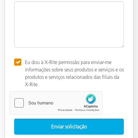
Eu dou à X-Rite permissão para enviar-me
informações sobre seus produtos e serviços e os
produtos e serviços relacionados das filiais da
X-Rite.