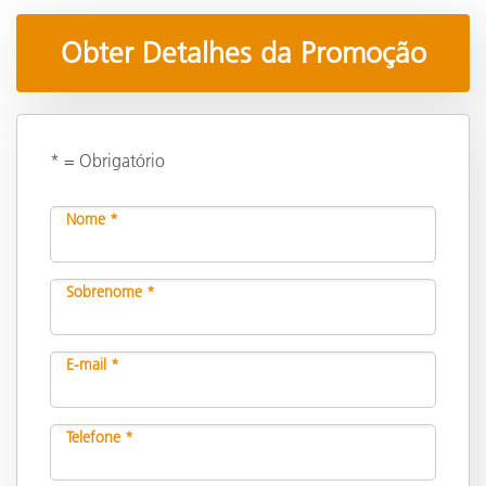
Obter Detalhes da Promoção
* = Obrigatório
Nome *
Sobrenome *
E-mail *
Telefone *