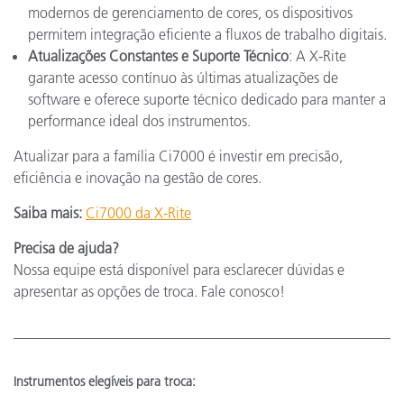
modernos de gerenciamento de cores, os dispositivos
permitem integração eficiente a fluxos de trabalho digitais.
Atualizações Constantes e Suporte Técnico
: A X-Rite
garante acesso contínuo às últimas atualizações de
software e oferece suporte técnico dedicado para manter a
performance ideal dos instrumentos.
Atualizar para a família Ci7000 é investir em precisão,
eficiência e inovação na gestão de cores.
Saiba mais:
Ci7000 da X-Rite
Precisa de ajuda?
Nossa equipe está disponível para esclarecer dúvidas e
apresentar as opções de troca. Fale conosco!
Instrumentos elegíveis para troca: