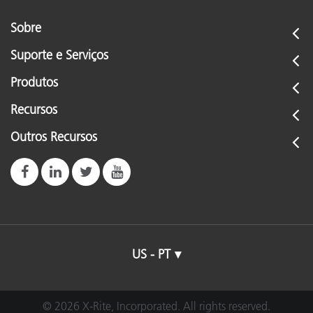
Sobre
Suporte e Serviços
Produtos
Recursos
Outros Recursos
US - PT
© 2026 X-Rite, Incorporated. All rights reserved.