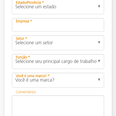
Estado/Província *
Empresa *
Setor *
Função *
Você é uma marca? *
Comentários