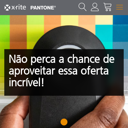
Não perca a chance de
aproveitar essa oferta
incrível!
1