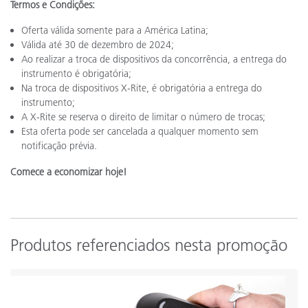
Termos e Condições:
Oferta válida somente para a América Latina;
Válida até 30 de dezembro de 2024;
Ao realizar a troca de dispositivos da concorrência, a entrega do
instrumento é obrigatória;
Na troca de dispositivos X-Rite, é obrigatória a entrega do
instrumento;
A X-Rite se reserva o direito de limitar o número de trocas;
Esta oferta pode ser cancelada a qualquer momento sem
notificação prévia.
Comece a economizar hoje!
Produtos referenciados nesta promoção