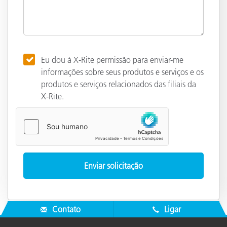
Eu dou à X-Rite permissão para enviar-me
informações sobre seus produtos e serviços e os
produtos e serviços relacionados das filiais da
X-Rite.
Contato
Ligar