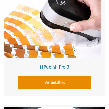
i1Publish Pro 3
Ver detalhes