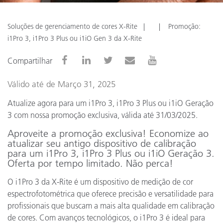
Soluções de gerenciamento de cores X-Rite
Promoção:
i1Pro 3, i1Pro 3 Plus ou i1iO Gen 3 da X-Rite
Compartilhar
Válido até de Março 31, 2025
Atualize agora para um i1Pro 3, i1Pro 3 Plus ou i1iO Geração
3 com nossa promoção exclusiva, válida até 31/03/2025.
Aproveite a promoção exclusiva! Economize ao
atualizar seu antigo dispositivo de calibração
para um i1Pro 3, i1Pro 3 Plus ou i1iO Geração 3.
Oferta por tempo limitado. Não perca!
O i1Pro 3 da X-Rite é um dispositivo de medição de cor
espectrofotométrica que oferece precisão e versatilidade para
profissionais que buscam a mais alta qualidade em calibração
de cores. Com avanços tecnológicos, o i1Pro 3 é ideal para