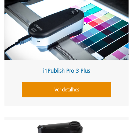
i1Publish Pro 3 Plus
Ver detalhes