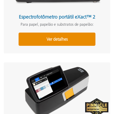
Espectrofotômetro portátil eXact™ 2
Para papel, papelão e substratos de papelão:
Ver detalhes