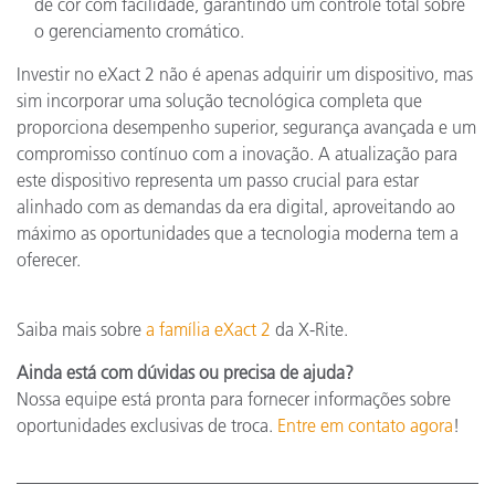
de cor com facilidade, garantindo um controle total sobre
o gerenciamento cromático.
Investir no eXact 2 não é apenas adquirir um dispositivo, mas
sim incorporar uma solução tecnológica completa que
proporciona desempenho superior, segurança avançada e um
compromisso contínuo com a inovação. A atualização para
este dispositivo representa um passo crucial para estar
alinhado com as demandas da era digital, aproveitando ao
máximo as oportunidades que a tecnologia moderna tem a
oferecer.
Saiba mais sobre
a família eXact 2
da X-Rite.
Ainda está com dúvidas ou precisa de ajuda?
Nossa equipe está pronta para fornecer informações sobre
oportunidades exclusivas de troca.
Entre em contato agora
!