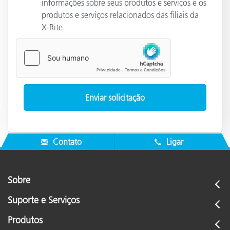
informações sobre seus produtos e serviços e os
produtos e serviços relacionados das filiais da
X-Rite.
Contato
Ligar
Sobre
Suporte e Serviços
Produtos