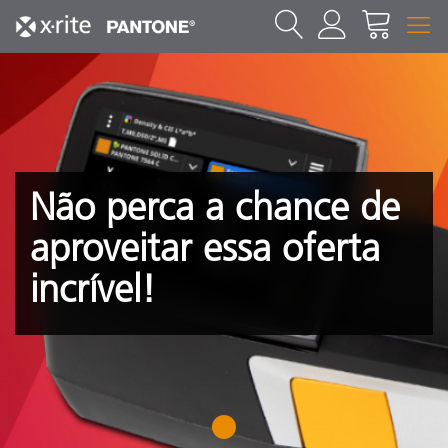
Não perca a chance de
aproveitar essa oferta
incrível!
1