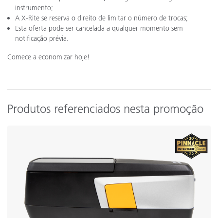
instrumento;
A X-Rite se reserva o direito de limitar o número de trocas;
Esta oferta pode ser cancelada a qualquer momento sem
notificação prévia.
Comece a economizar hoje!
Produtos referenciados nesta promoção