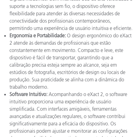
suporte a tecnologias sem fio, o dispositivo oferece
flexibilidade para atender às diversas necessidades de
conectividade dos profissionais contemporâneos,
permitindo uma experiência de usuário intuitiva e eficiente.
Ergonomia e Portabilidade:
O design ergonômico do eXact
2 atende às demandas de profissionais que estão
constantemente em movimento. Compacto e leve, este
dispositivo é fácil de transportar, garantindo que a
calibração precisa esteja sempre ao alcance, seja em
estúdios de fotografia, escritórios de design ou locais de
produção. Sua praticidade se alinha com a dinâmica do
trabalho moderno.
Software Intuitivo:
Acompanhando o eXact 2, o software
intuitivo proporciona uma experiência de usuário
simplificada. Com interfaces amigáveis, ferramentas
avançadas e atualizações regulares, o software contribui
significativamente para a eficácia do dispositivo. Os
profissionais podem ajustar e monitorar as configurações