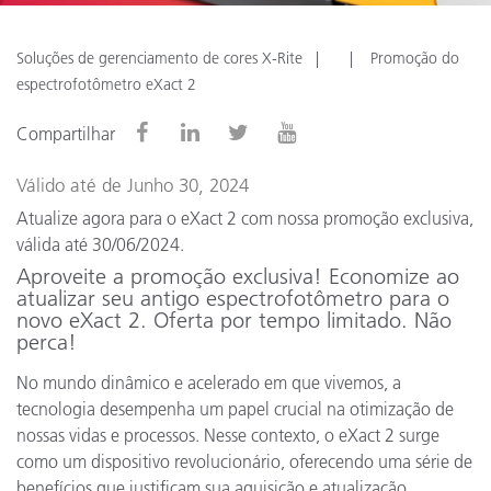
Soluções de gerenciamento de cores X-Rite
Promoção do
espectrofotômetro eXact 2
Compartilhar
Válido até de Junho 30, 2024
Atualize agora para o eXact 2 com nossa promoção exclusiva,
válida até 30/06/2024.
Aproveite a promoção exclusiva! Economize ao
atualizar seu antigo espectrofotômetro para o
novo eXact 2. Oferta por tempo limitado. Não
perca!
No mundo dinâmico e acelerado em que vivemos, a
tecnologia desempenha um papel crucial na otimização de
nossas vidas e processos. Nesse contexto, o eXact 2 surge
como um dispositivo revolucionário, oferecendo uma série de
benefícios que justificam sua aquisição e atualização.