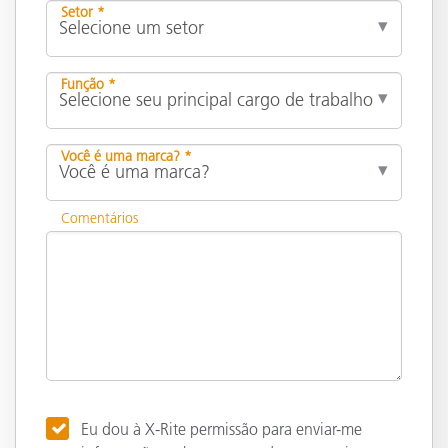
Setor *
Função *
Você é uma marca? *
Comentários
Eu dou à X-Rite permissão para enviar-me