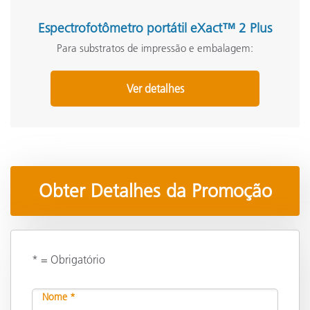
Espectrofotômetro portátil eXact™ 2 Plus
Para substratos de impressão e embalagem:
Ver detalhes
Obter Detalhes da Promoção
* = Obrigatório
Nome *