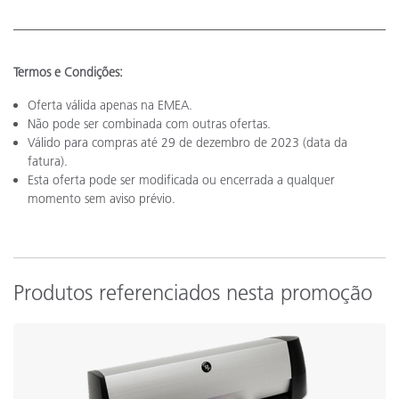
Termos e Condições:
Oferta válida apenas na EMEA.
Não pode ser combinada com outras ofertas.
Válido para compras até 29 de dezembro de 2023 (data da
fatura).
Esta oferta pode ser modificada ou encerrada a qualquer
momento sem aviso prévio.
Produtos referenciados nesta promoção