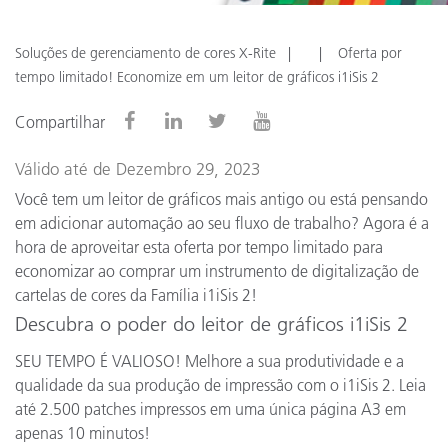
Soluções de gerenciamento de cores X-Rite
Oferta por
tempo limitado! Economize em um leitor de gráficos i1iSis 2
Compartilhar
Válido até de Dezembro 29, 2023
Você tem um leitor de gráficos mais antigo ou está pensando
em adicionar automação ao seu fluxo de trabalho? Agora é a
hora de aproveitar esta oferta por tempo limitado para
economizar ao comprar um instrumento de digitalização de
cartelas de cores da Família i1iSis 2!
Descubra o poder do leitor de gráficos i1iSis 2
SEU TEMPO É VALIOSO! Melhore a sua produtividade e a
qualidade da sua produção de impressão com o i1iSis 2. Leia
até 2.500 patches impressos em uma única página A3 em
apenas 10 minutos!