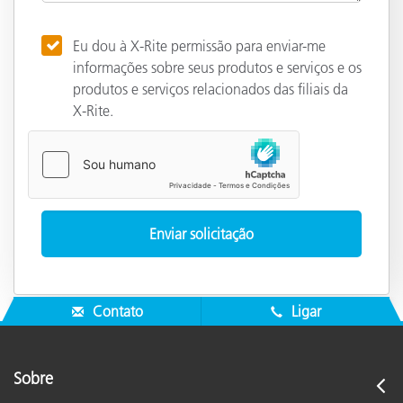
Eu dou à X-Rite permissão para enviar-me
informações sobre seus produtos e serviços e os
produtos e serviços relacionados das filiais da
X-Rite.
Contato
Ligar
Sobre