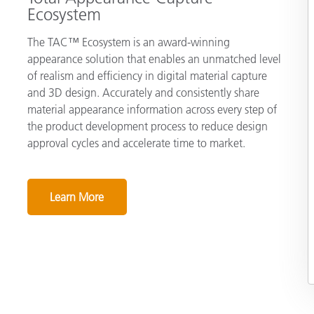
Ecosystem
The TAC™ Ecosystem is an award-winning
appearance solution that enables an unmatched level
of realism and efficiency in digital material capture
and 3D design. Accurately and consistently share
material appearance information across every step of
the product development process to reduce design
approval cycles and accelerate time to market.
Learn More