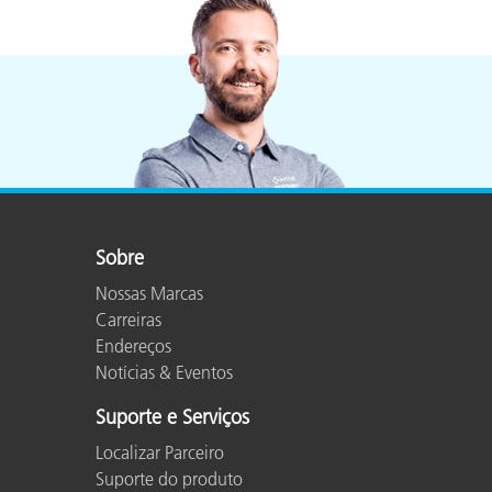
Sobre
Nossas Marcas
Carreiras
Endereços
Notícias & Eventos
Suporte e Serviços
Localizar Parceiro
Suporte do produto