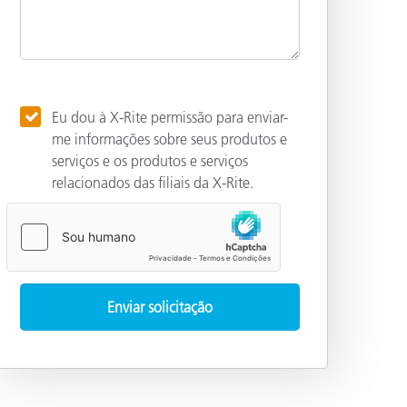
Eu dou à X-Rite permissão para enviar-
me informações sobre seus produtos e
serviços e os produtos e serviços
relacionados das filiais da X-Rite.