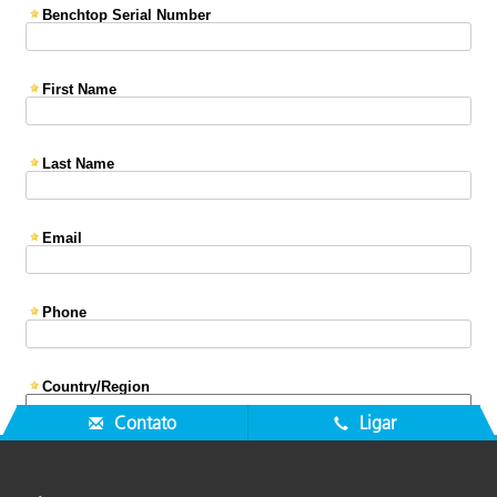
Contato
Ligar