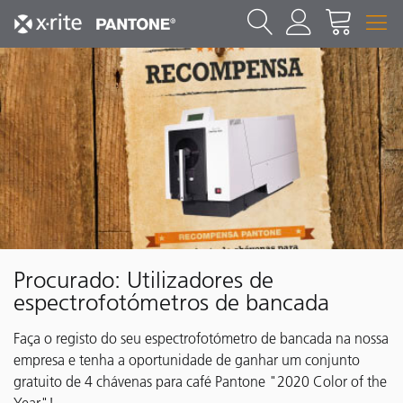
Procurado: Utilizadores de
espectrofotómetros de bancada
Faça o registo do seu espectrofotómetro de bancada na nossa
empresa e tenha a oportunidade de ganhar um conjunto
gratuito de 4 chávenas para café Pantone "2020 Color of the