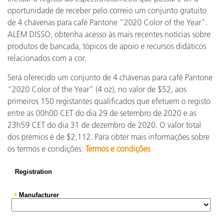
oportunidade de receber pelo correio um conjunto gratuito
de 4 chávenas para café Pantone "2020 Color of the Year".
ALÉM DISSO, obtenha acesso às mais recentes notícias sobre
produtos de bancada, tópicos de apoio e recursos didáticos
relacionados com a cor.
Será oferecido um conjunto de 4 chávenas para café Pantone
“2020 Color of the Year” (4 oz), no valor de $52, aos
primeiros 150 registantes qualificados que efetuem o registo
entre as 00h00 CET do dia 29 de setembro de 2020 e as
23h59 CET do dia 31 de dezembro de 2020. O valor total
dos prémios é de $2,112. Para obter mais informações sobre
os termos e condições:
Termos e condições