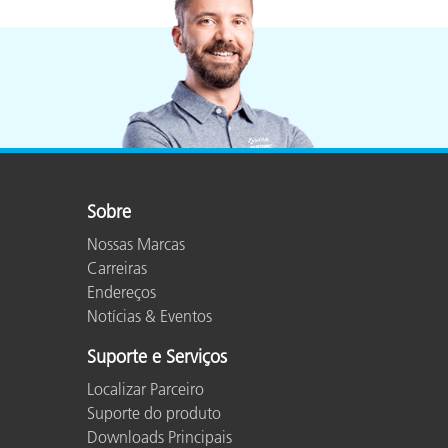
Sobre
Nossas Marcas
Carreiras
Endereços
Notícias & Eventos
Suporte e Serviços
Localizar Parceiro
Suporte do produto
Downloads Principais