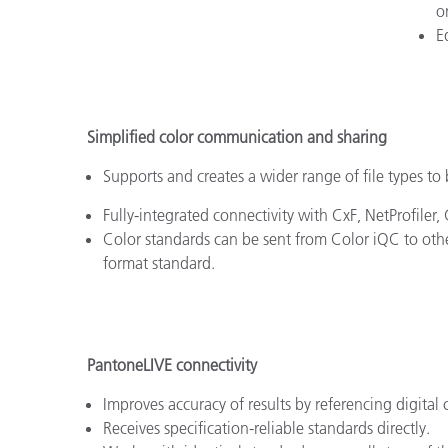
o
E
Simplified color communication and sharing
Supports and creates a wider range of file types t
Fully-integrated connectivity with CxF, NetProfiler
Color standards can be sent from Color iQC to othe
format standard.
PantoneLIVE connectivity
Improves accuracy of results by referencing digital 
Receives specification-reliable standards directly.