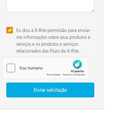
Eu dou à X-Rite permissão para enviar-
me informações sobre seus produtos e
serviços e os produtos e serviços
relacionados das filiais da X-Rite.