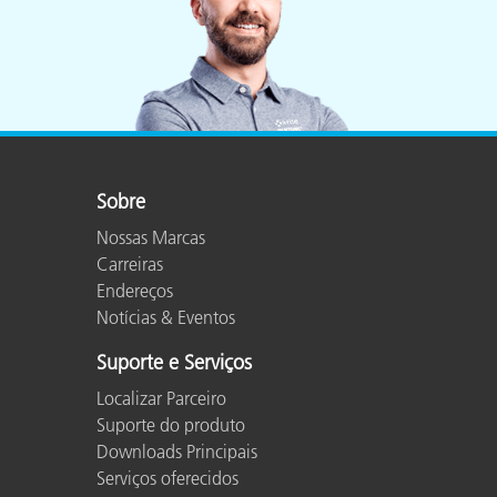
Sobre
Nossas Marcas
Carreiras
Endereços
Notícias & Eventos
Suporte e Serviços
Localizar Parceiro
Suporte do produto
Downloads Principais
Serviços oferecidos