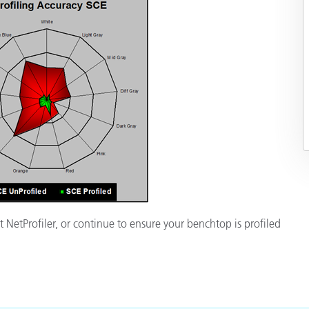
 NetProfiler, or continue to ensure your benchtop is profiled