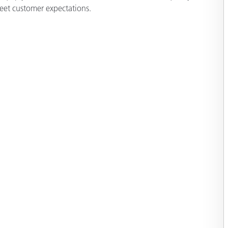
eet customer expectations.