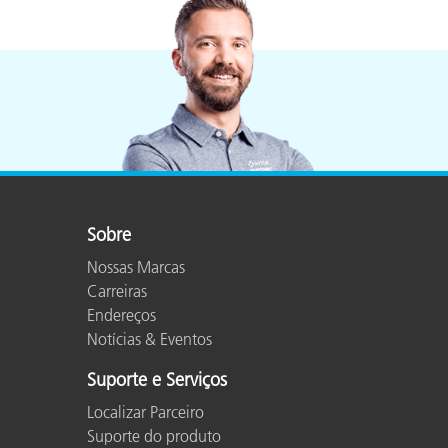
Sobre
Nossas Marcas
Carreiras
Endereços
Notícias & Eventos
Suporte e Serviços
Localizar Parceiro
Suporte do produto