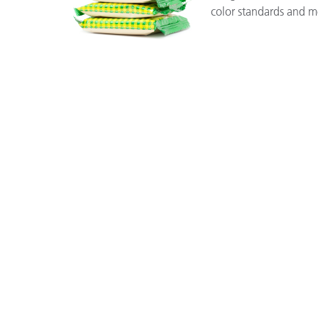
color standards and m