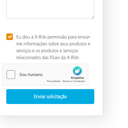
Eu dou à X-Rite permissão para enviar-
me informações sobre seus produtos e
serviços e os produtos e serviços
relacionados das filiais da X-Rite.