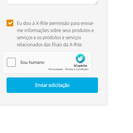
Eu dou à X-Rite permissão para enviar-
me informações sobre seus produtos e
serviços e os produtos e serviços
relacionados das filiais da X-Rite.