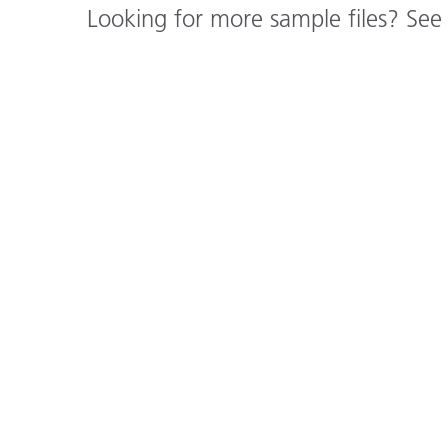
Looking for more sample files? Se