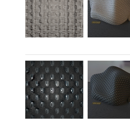
Plásticos