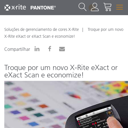
1
Soluções de gerenciamento de cores X-Rite
Troque por um novo
X-Rite eXact or eXact Scan e economize!
Compartilhar
Troque por um novo X-Rite eXact or
eXact Scan e economize!