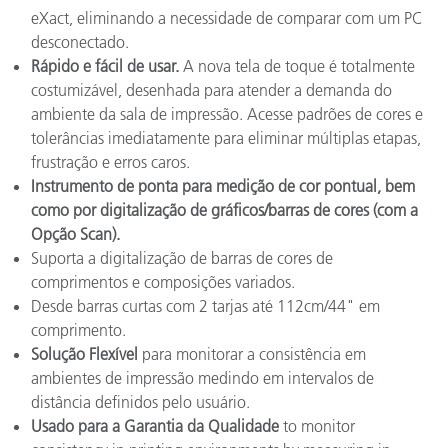
eXact, eliminando a necessidade de comparar com um PC
desconectado.
Rápido e fácil de usar.
A nova tela de toque é totalmente
costumizável, desenhada para atender a demanda do
ambiente da sala de impressão. Acesse padrões de cores e
tolerâncias imediatamente para eliminar múltiplas etapas,
frustração e erros caros.
Instrumento de ponta para medição de cor pontual, bem
como por digitalização de gráficos/barras de cores (com a
Opção Scan).
Suporta a digitalização de barras de cores de
comprimentos e composições variados.
Desde barras curtas com 2 tarjas até 112cm/44" em
comprimento.
Solução Flexível
para monitorar a consistência em
ambientes de impressão medindo em intervalos de
distância definidos pelo usuário.
Usado para a Garantia da Qualidade
to monitor