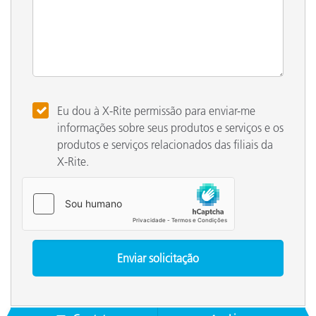
Eu dou à X-Rite permissão para enviar-me
informações sobre seus produtos e serviços e os
produtos e serviços relacionados das filiais da
X-Rite.