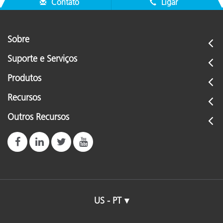
Contato
Ligar
Sobre
Suporte e Serviços
Produtos
Recursos
Outros Recursos
US - PT