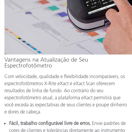
Vantagens na Atualização de Seu
Espectrofotômetro
Com velocidade, qualidade e flexibilidade incomparáveis, os
espectrofotômetros X-Rite eXact e eXact Scan oferecem
resultados de linha de fundo. Ao contrário do seu
espectrofotômetro atual, a plataforma eXact permitirá que
você exceda às expectativas de seus clientes e poupe dinheiro
e dores de cabeça.
Fácil, trabalho configurável livre de erros.
Envie padrões de
cores de clientes e tolerâncias diretamente ao instrumento