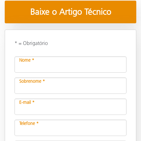
Baixe o Artigo Técnico
* = Obrigatório
Nome *
Sobrenome *
E-mail *
Telefone *