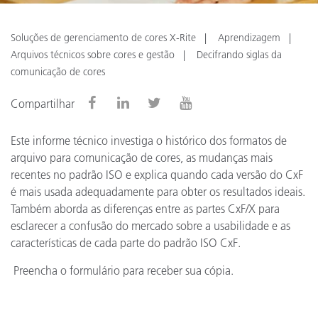
Soluções de gerenciamento de cores X-Rite
Aprendizagem
Arquivos técnicos sobre cores e gestão
Decifrando siglas da
comunicação de cores
Compartilhar
Este informe técnico investiga o histórico dos formatos de
arquivo para comunicação de cores, as mudanças mais
recentes no padrão ISO e explica quando cada versão do CxF
é mais usada adequadamente para obter os resultados ideais.
Também aborda as diferenças entre as partes CxF/X para
esclarecer a confusão do mercado sobre a usabilidade e as
características de cada parte do padrão ISO CxF.
Preencha o formulário para receber sua cópia.