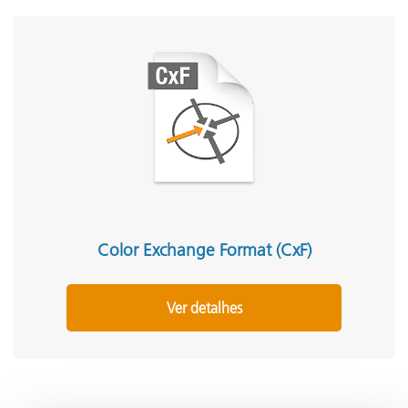
Color Exchange Format (CxF)
Ver detalhes