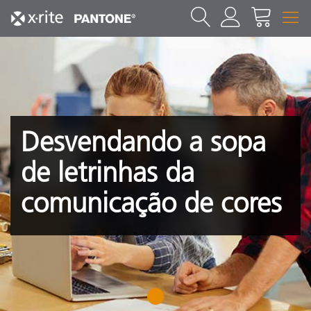
Desvendando a sopa
de letrinhas da
comunicação de cores
1