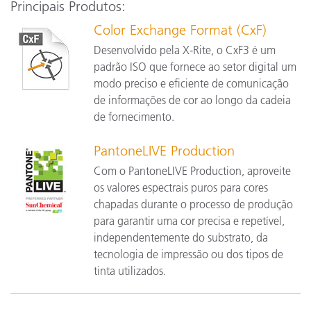
Principais Produtos:
Color Exchange Format (CxF)
Desenvolvido pela X-Rite, o CxF3 é um
padrão ISO que fornece ao setor digital um
modo preciso e eficiente de comunicação
de informações de cor ao longo da cadeia
de fornecimento.
PantoneLIVE Production
Com o PantoneLIVE Production, aproveite
os valores espectrais puros para cores
chapadas durante o processo de produção
para garantir uma cor precisa e repetível,
independentemente do substrato, da
tecnologia de impressão ou dos tipos de
tinta utilizados.