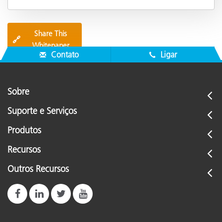
Share This
🔗
Whitepaper
Contato
Ligar
Sobre
Suporte e Serviços
Produtos
Recursos
Outros Recursos