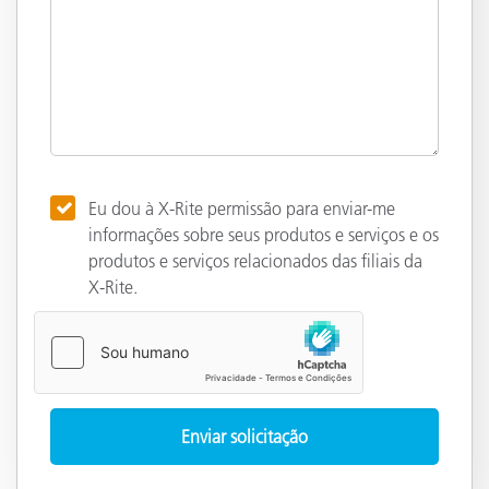
Eu dou à X-Rite permissão para enviar-me
informações sobre seus produtos e serviços e os
produtos e serviços relacionados das filiais da
X-Rite.