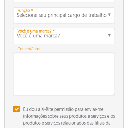
Função *
Você é uma marca? *
Comentários
Eu dou à X-Rite permissão para enviar-me
informações sobre seus produtos e serviços e os
produtos e serviços relacionados das filiais da