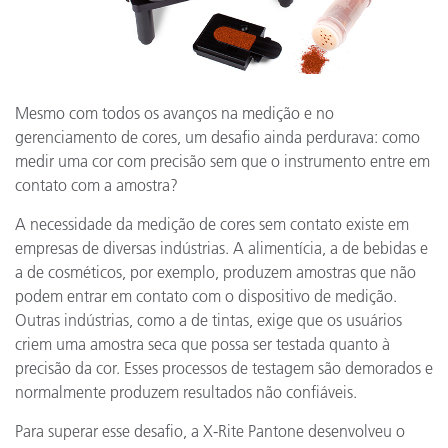
Mesmo com todos os avanços na medição e no
gerenciamento de cores, um desafio ainda perdurava: como
medir uma cor com precisão sem que o instrumento entre em
contato com a amostra?
A necessidade da medição de cores sem contato existe em
empresas de diversas indústrias. A alimentícia, a de bebidas e
a de cosméticos, por exemplo, produzem amostras que não
podem entrar em contato com o dispositivo de medição.
Outras indústrias, como a de tintas, exige que os usuários
criem uma amostra seca que possa ser testada quanto à
precisão da cor. Esses processos de testagem são demorados e
normalmente produzem resultados não confiáveis.
Para superar esse desafio, a X-Rite Pantone desenvolveu o