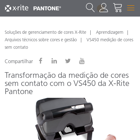
1
Soluções de gerenciamento de cores X-Rite
Aprendizagem
Arquivos técnicos sobre cores e gestão
VS450 medição de cores
sem contato
Compartilhar
Transformação da medição de cores
sem contato com o VS450 da X-Rite
Pantone