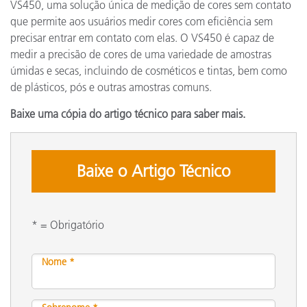
VS450, uma solução única de medição de cores sem contato
que permite aos usuários medir cores com eficiência sem
precisar entrar em contato com elas. O VS450 é capaz de
medir a precisão de cores de uma variedade de amostras
úmidas e secas, incluindo de cosméticos e tintas, bem como
de plásticos, pós e outras amostras comuns.
Baixe uma cópia do artigo técnico para saber mais.
Baixe o Artigo Técnico
* = Obrigatório
Nome *