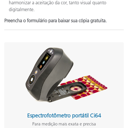
harmonizar a aceitação da cor, tanto visual quanto
digitalmente.
Preencha o formulário para baixar sua cópia gratuita.
Espectrofotômetro portátil Ci64
Para medição mais exata e precisa