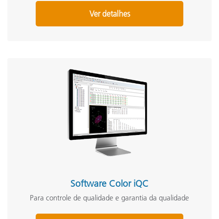
Ver detalhes
Software Color iQC
Para controle de qualidade e garantia da qualidade