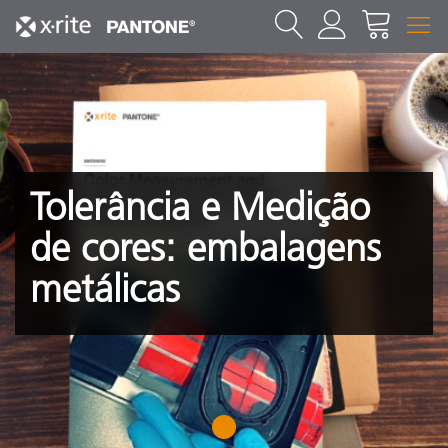
Tolerância e Medição
de cores: embalagens
metálicas
1