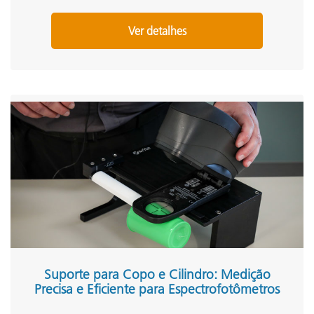
Ver detalhes
Suporte para Copo e Cilindro: Medição
Precisa e Eficiente para Espectrofotômetros