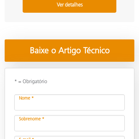
Ver detalhes
Baixe o Artigo Técnico
* = Obrigatório
Nome *
Sobrenome *