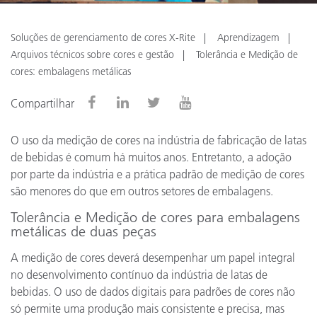
Soluções de gerenciamento de cores X-Rite
Aprendizagem
Arquivos técnicos sobre cores e gestão
Tolerância e Medição de
cores: embalagens metálicas
Compartilhar
O uso da medição de cores na indústria de fabricação de latas
de bebidas é comum há muitos anos. Entretanto, a adoção
por parte da indústria e a prática padrão de medição de cores
são menores do que em outros setores de embalagens.
Tolerância e Medição de cores para embalagens
metálicas de duas peças
A medição de cores deverá desempenhar um papel integral
no desenvolvimento contínuo da indústria de latas de
bebidas. O uso de dados digitais para padrões de cores não
só permite uma produção mais consistente e precisa, mas