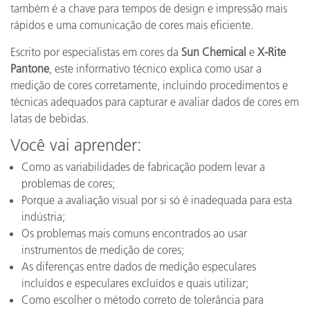
também é a chave para tempos de design e impressão mais
rápidos e uma comunicação de cores mais eficiente.
Escrito por especialistas em cores da
Sun Chemical
e
X-Rite
Pantone
, este informativo técnico explica como usar a
medição de cores corretamente, incluindo procedimentos e
técnicas adequados para capturar e avaliar dados de cores em
latas de bebidas.
Você vai aprender:
Como as variabilidades de fabricação podem levar a
problemas de cores;
Porque a avaliação visual por si só é inadequada para esta
indústria;
Os problemas mais comuns encontrados ao usar
instrumentos de medição de cores;
As diferenças entre dados de medição especulares
incluídos e especulares excluídos e quais utilizar;
Como escolher o método correto de tolerância para