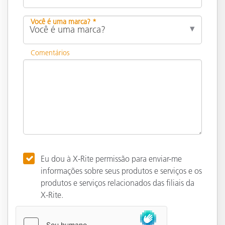
Você é uma marca? *
Comentários
Eu dou à X-Rite permissão para enviar-me
informações sobre seus produtos e serviços e os
produtos e serviços relacionados das filiais da
X-Rite.