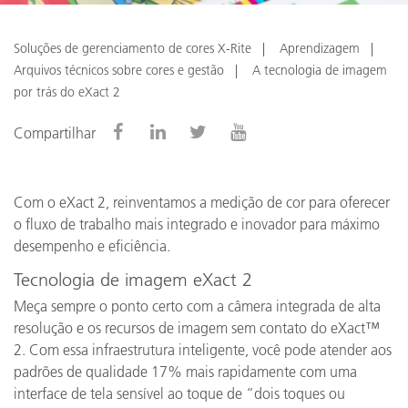
Soluções de gerenciamento de cores X-Rite
Aprendizagem
Arquivos técnicos sobre cores e gestão
A tecnologia de imagem
por trás do eXact 2
Compartilhar
Com o eXact 2, reinventamos a medição de cor para oferecer
o fluxo de trabalho mais integrado e inovador para máximo
desempenho e eficiência.
Tecnologia de imagem eXact 2
Meça sempre o ponto certo com a câmera integrada de alta
resolução e os recursos de imagem sem contato do eXact™
2. Com essa infraestrutura inteligente, você pode atender aos
padrões de qualidade 17% mais rapidamente com uma
interface de tela sensível ao toque de “dois toques ou