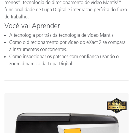
menos”, tecnologia de direcionamento de vídeo Mantis™,
funcionalidade de Lupa Digital e integração perfeita do fluxo
de trabalho.
Você vai Aprender
A tecnologia por trás da tecnologia de vídeo Mantis.
Como o direcionamento por vídeo do eXact 2 se compara
a instrumentos concorrentes.
Como inspecionar os patches com confiança usando o
zoom dinâmico da Lupa Digital.