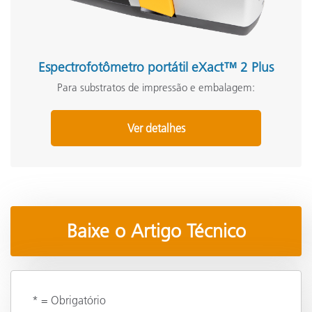
Espectrofotômetro portátil eXact™ 2 Plus
Para substratos de impressão e embalagem:
Ver detalhes
Baixe o Artigo Técnico
* = Obrigatório