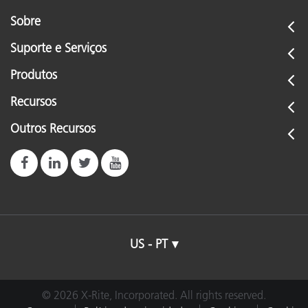
Sobre
Suporte e Serviços
Produtos
Recursos
Outros Recursos
US - PT
© 2026 X-Rite, Incorporated. All rights reserved.