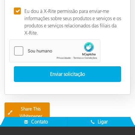
Eu dou à X-Rite permissão para enviar-me
informações sobre seus produtos e serviços e os
produtos e serviços relacionados das filiais da
X-Rite.
Share This
🔗
Whitepaper
Contato
Ligar