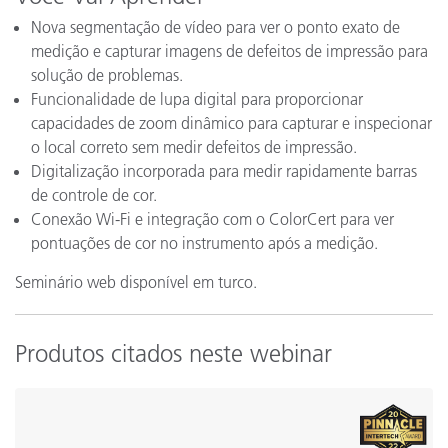
Nova segmentação de vídeo para ver o ponto exato de
medição e capturar imagens de defeitos de impressão para
solução de problemas.
Funcionalidade de lupa digital para proporcionar
capacidades de zoom dinâmico para capturar e inspecionar
o local correto sem medir defeitos de impressão.
Digitalização incorporada para medir rapidamente barras
de controle de cor.
Conexão Wi-Fi e integração com o ColorCert para ver
pontuações de cor no instrumento após a medição.
Seminário web disponível em turco.
Produtos citados neste webinar