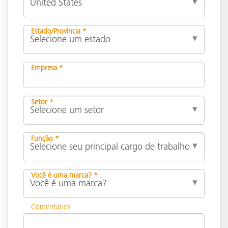
Estado/Província *
Empresa *
Setor *
Função *
Você é uma marca? *
Comentários