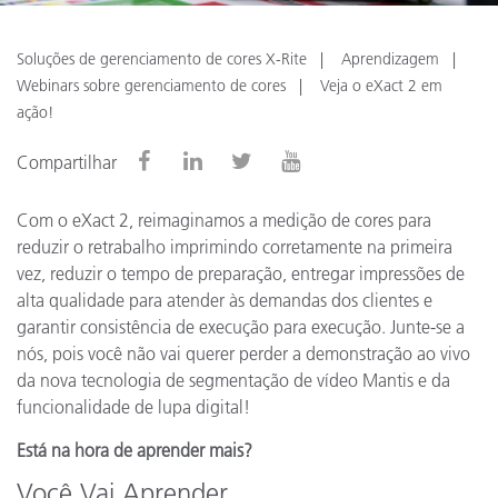
Soluções de gerenciamento de cores X-Rite
Aprendizagem
Webinars sobre gerenciamento de cores
Veja o eXact 2 em
ação!
Compartilhar
Com o eXact 2, reimaginamos a medição de cores para
reduzir o retrabalho imprimindo corretamente na primeira
vez, reduzir o tempo de preparação, entregar impressões de
alta qualidade para atender às demandas dos clientes e
garantir consistência de execução para execução. Junte-se a
nós, pois você não vai querer perder a demonstração ao vivo
da nova tecnologia de segmentação de vídeo Mantis e da
funcionalidade de lupa digital!
Está na hora de aprender mais?
Você Vai Aprender