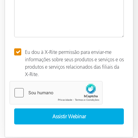
Eu dou à X-Rite permissão para enviar-me
informações sobre seus produtos e serviços e os
produtos e serviços relacionados das filiais da
X-Rite.